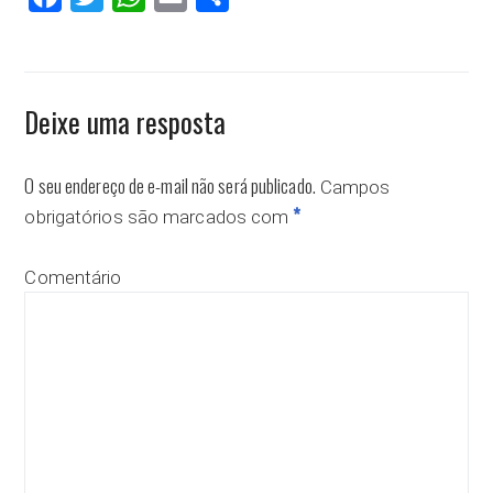
Deixe uma resposta
O seu endereço de e-mail não será publicado.
Campos
*
obrigatórios são marcados com
Comentário