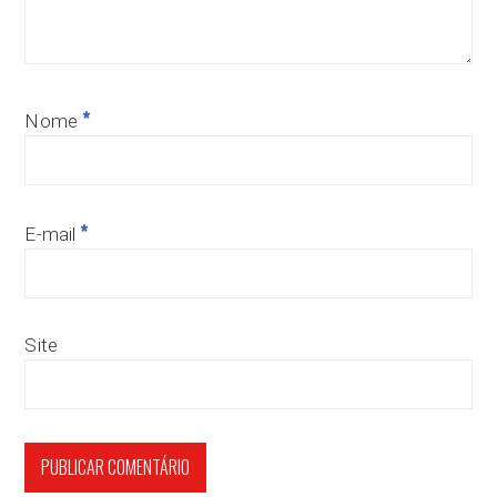
*
Nome
*
E-mail
Site