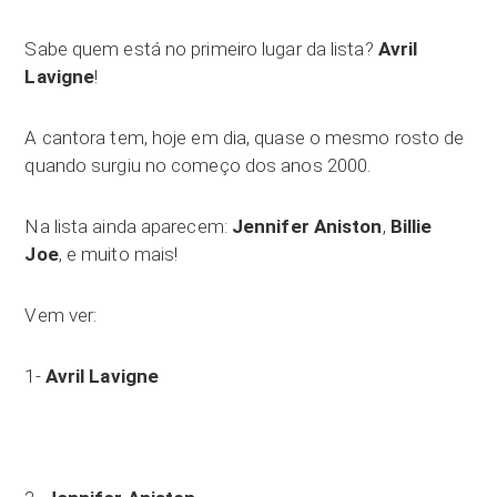
Sabe quem está no primeiro lugar da lista?
Avril
Lavigne
!
A cantora tem, hoje em dia, quase o mesmo rosto de
quando surgiu no começo dos anos 2000.
Na lista ainda aparecem:
Jennifer Aniston
,
Billie
Joe
, e muito mais!
Vem ver:
1-
Avril Lavigne