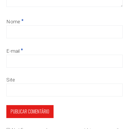
*
Nome
*
E-mail
Site