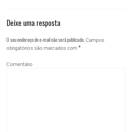
Deixe uma resposta
O seu endereço de e-mail não será publicado.
Campos
*
obrigatórios são marcados com
Comentário