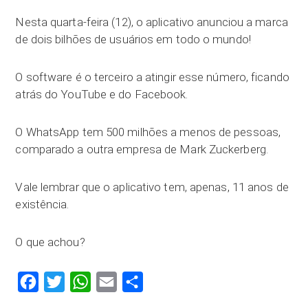
Nesta quarta-feira (12), o aplicativo anunciou a marca
de dois bilhões de usuários em todo o mundo!
O software é o terceiro a atingir esse número, ficando
atrás do YouTube e do Facebook.
O WhatsApp tem 500 milhões a menos de pessoas,
comparado a outra empresa de Mark Zuckerberg.
Vale lembrar que o aplicativo tem, apenas, 11 anos de
existência.
O que achou?
Facebook
Twitter
WhatsApp
Email
Compartilhar