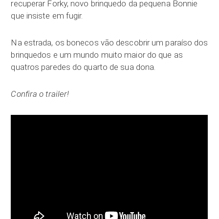
recuperar Forky, novo brinquedo da pequena Bonnie
que insiste em fugir.
Na estrada, os bonecos vão descobrir um paraíso dos
brinquedos e um mundo muito maior do que as
quatros paredes do quarto de sua dona.
Confira o trailer!