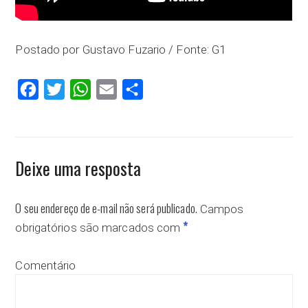
Postado por Gustavo Fuzario / Fonte: G1
Facebook
Twitter
WhatsApp
Email
Compartilhar
Deixe uma resposta
O seu endereço de e-mail não será publicado.
Campos
*
obrigatórios são marcados com
Comentário