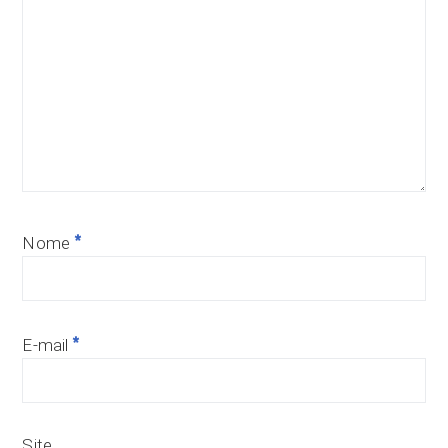
*
Nome
*
E-mail
Site